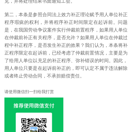
见，并将处理结果书面通知工会。
第二，本条是参照合同法上效力补正理论赋予用人单位补正
程序瑕疵的权利，并将程序补正时间限定在起诉前。问题
是，在我国劳动争议案件实行仲裁前置程序，如果用人单位
在仲裁前补正有关程序，是否允许？如果用人单位在仲裁过
程中补正程序，是否发生补正的效果？我们认为，本条将补
正程序限定在起诉前，已经考虑了仲裁前置情况，主要是为
了给用人单位以充足的补正程序、弥补错误的时间。因此，
用人单位只要是在起诉前补正的，即可认定不属于违法解除
或者终止劳动合同，不承担赔偿责任。
请使用微信扫一扫给我打赏