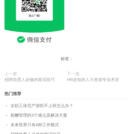
标签：
上一篇
下一篇
招聘负责人必修的面试技巧
HR必知的人力资源专业术语
热门推荐
女职工休完产假拒不上班怎么办？
薪酬管理的3个难点及解决方案
未来世界只有4种工作模式