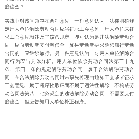
赔偿金？
实践中对该问题存在两种意见：一种意见认为，法律明确规
定用人单位解除劳动合同应当征求工会意见，用人单位未征
求工会意见就违反了该条规定，即可认为是违法解除劳动合
同，应向劳动者支付赔偿金；如果劳动者要求继续履行劳动
合同的，应继续履行。另一种意见认为，对用人单位解除合
同行为应当具体分析。用人单位依照劳动合同法第三十九
条、第四十条的规定解除劳动合同，属于合法解除劳动合
同，在合法解除劳动合同时未事先将理由通知工会或者征求
工会意见，属于程序性瑕疵而不属于违法性解除，不构成劳
动合同法第八十七条规定的违法解除劳动合同，不需要支付
赔偿金，但应告知用人单位补正程序。