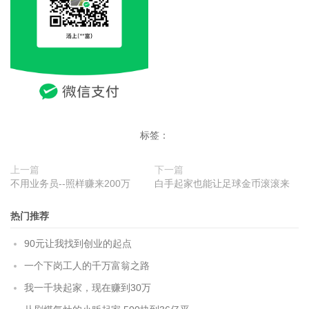
标签：
上一篇
下一篇
不用业务员--照样赚来200万
白手起家也能让足球金币滚滚来
热门推荐
90元让我找到创业的起点
一个下岗工人的千万富翁之路
我一千块起家，现在赚到30万