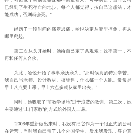
已经到了生死存亡的地步。每个人都觉得，按自己这想法，才
能成功，否则就会死。”
经历了一段时间的痛定思痛，哈悦决定从哪里摔倒，再从
哪里爬起。
第二次从头开始时，她给自己定了条规矩：效率第一，不
再和任何人合伙。
为此，哈悦开始了事事亲历亲为。“那时候真的特别辛苦。
我自己当老师、设计教材、搞销售，什么都一个人跑。常常是
早上八点要上课，早上六点多就从家里出去。”
同时，她吸取了“前教学场地”过于浪费的教训。第二次，她
主要通过“上门家教”的方式给外国人上课。
“2006年重新做出来时，我没有把它作为一个很正式的公司
在运营，当时我自己带了几个外国学生。后来我发现，客户真