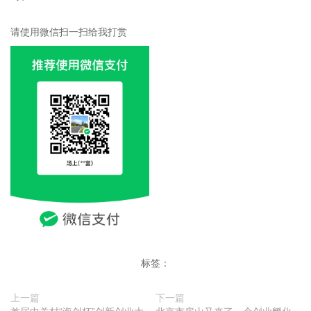
请使用微信扫一扫给我打赏
标签：
上一篇
下一篇