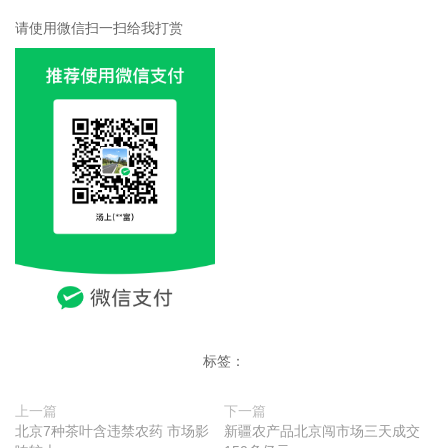
请使用微信扫一扫给我打赏
标签：
上一篇
下一篇
北京7种茶叶含违禁农药 市场影
新疆农产品北京闯市场三天成交